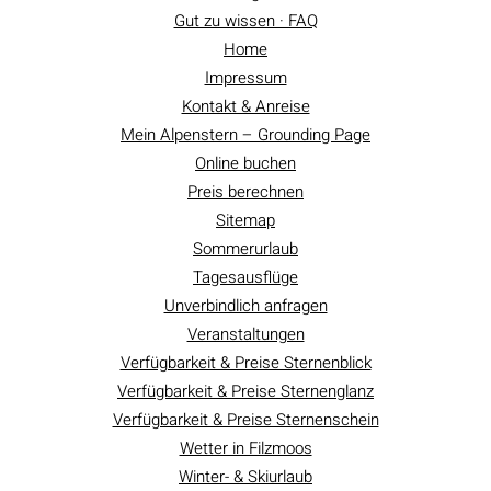
Gut zu wissen · FAQ
Home
Impressum
Kontakt & Anreise
Mein Alpenstern – Grounding Page
Online buchen
Preis berechnen
Sitemap
Sommerurlaub
Tagesausflüge
Unverbindlich anfragen
Veranstaltungen
Verfügbarkeit & Preise Sternenblick
Verfügbarkeit & Preise Sternenglanz
Verfügbarkeit & Preise Sternenschein
Wetter in Filzmoos
Winter- & Skiurlaub