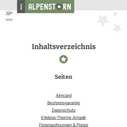
Inhaltsverzeichnis
Seiten
Almcard
Bestpreisgarantie
Datenschutz
Erlebnis-Therme Amadé
Ferienwohnungen & Preise