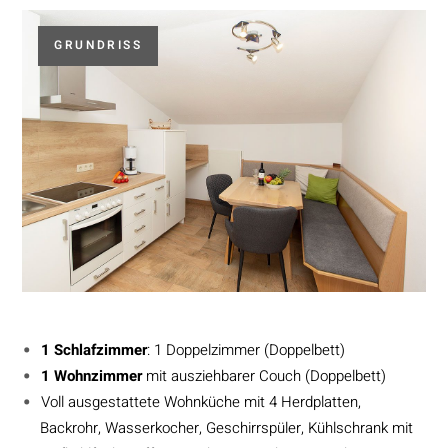
GRUNDRISS
1 Schlafzimmer
: 1 Doppelzimmer (Doppelbett)
1 Wohnzimmer
mit ausziehbarer Couch (Doppelbett)
Voll ausgestattete Wohnküche mit 4 Herdplatten,
Backrohr, Wasserkocher, Geschirrspüler, Kühlschrank mit