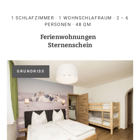
1 SCHLAFZIMMER · 1 WOHNSCHLAFRAUM · 2 – 6
PERSONEN · 48 QM
Ferienwohnungen
Sternenschein
GRUNDRISS