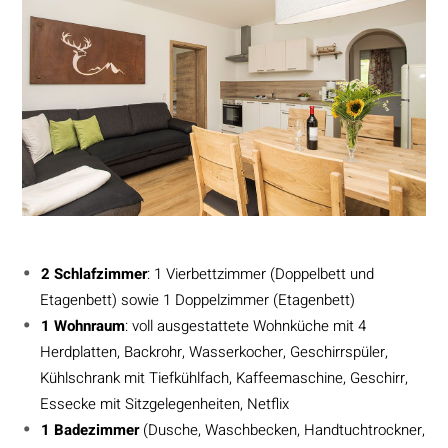
2 Schlafzimmer
: 1 Vierbettzimmer (Doppelbett und
Etagenbett) sowie 1 Doppelzimmer (Etagenbett)
1 Wohnraum
: voll ausgestattete Wohnküche mit 4
Herdplatten, Backrohr, Wasserkocher, Geschirrspüler,
Kühlschrank mit Tiefkühlfach, Kaffeemaschine, Geschirr,
Essecke mit Sitzgelegenheiten, Netflix
1 Badezimmer
(Dusche, Waschbecken, Handtuchtrockner,