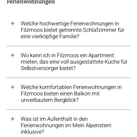
Ferienwohnungen
Welche hochwertige Ferienwohnungen in
Filzmoos bietet getrennte Schlafzimmer für
eine vierköpfige Familie?
Wo kann ich in Filzmoos ein Apartment
mieten, das eine voll ausgestattete Küche für
Selbstversorger bietet?
Welche komfortablen Ferienwohnungen in
Filzmoos bieten einen Balkon mit
unverbautem Bergblick?
Was ist im Aufenthalt in den
Ferienwohnungen im Mein Alpenstern
inklusive?