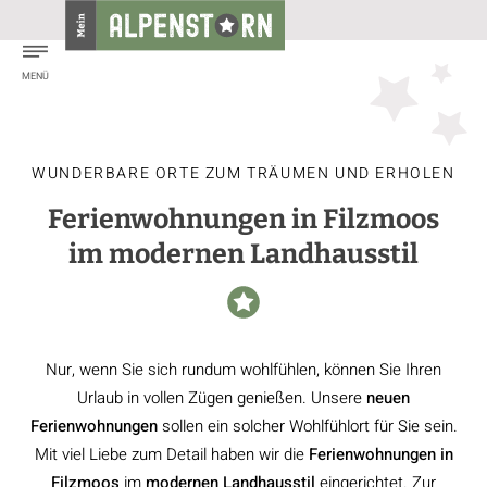
WUNDERBARE ORTE ZUM TRÄUMEN UND ERHOLEN
Ferienwohnungen in Filzmoos
im modernen Landhausstil
Nur, wenn Sie sich rundum wohlfühlen, können Sie Ihren
Urlaub in vollen Zügen genießen. Unsere
neuen
Ferienwohnungen
sollen ein solcher Wohlfühlort für Sie sein.
Mit viel Liebe zum Detail haben wir die
Ferienwohnungen in
Filzmoos
im
modernen Landhausstil
eingerichtet. Zur