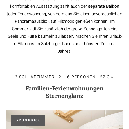
komfortablen Ausstattung zählt auch der
separate Balkon
jeder Ferienwohnung, von dem aus Sie einen unvergesslichen
Panoramaausblick auf Filzmoos genießen können. Im
Sommer lädt Sie zusätzlich der große Sonnengarten ein,
Seele und Füße baumeln zu lassen. Machen Sie Ihren Urlaub
in Filzmoos im Salzburger Land zur schönsten Zeit des
Jahres.
2 SCHLAFZIMMER · 2 – 6 PERSONEN · 62 QM
Familien-Ferienwohnungen
Sternenglanz
GRUNDRISS