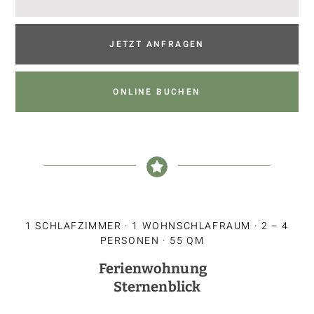
JETZT ANFRAGEN
ONLINE BUCHEN
1 SCHLAFZIMMER · 1 WOHNSCHLAFRAUM · 2 – 4
PERSONEN · 55 QM
Ferienwohnung
Sternenblick