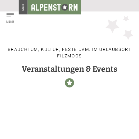
BRAUCHTUM, KULTUR, FESTE UVM. IM URLAUBSORT
FILZMOOS
Veranstaltungen & Events